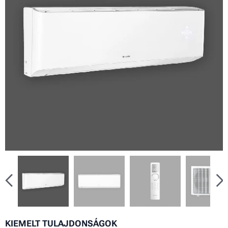
KIEMELT TULAJDONSÁGOK