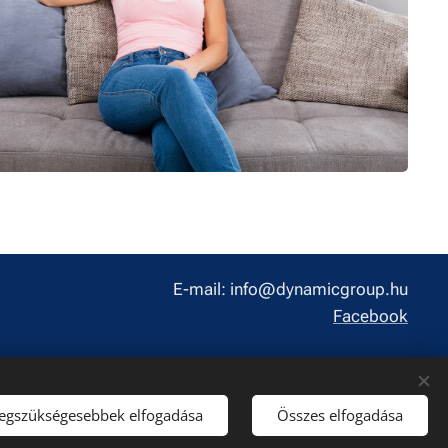
E-mail: info@dynamicgroup.hu
Facebook
legszükségesebbek elfogadása
Összes elfogadása