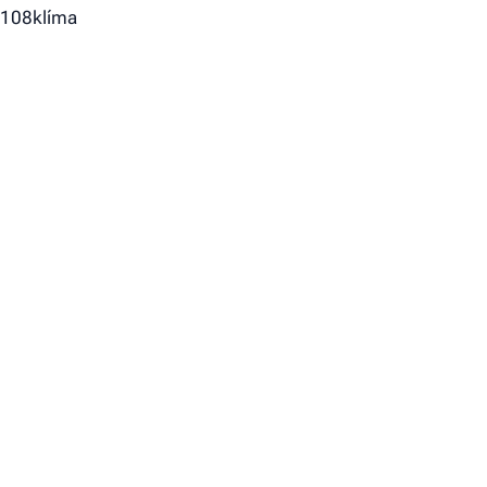
! 108klíma