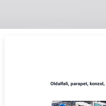
Oldalfali, parapet, konzol