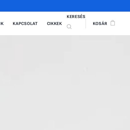
KERESÉS
NK
KAPCSOLAT
CIKKEK
KOSÁR