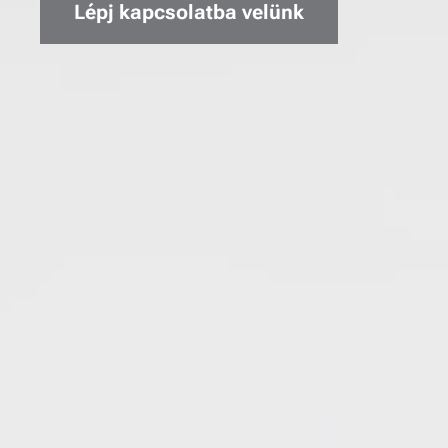
Lépj kapcsolatba velünk