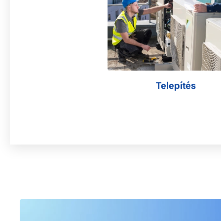
Telepítés