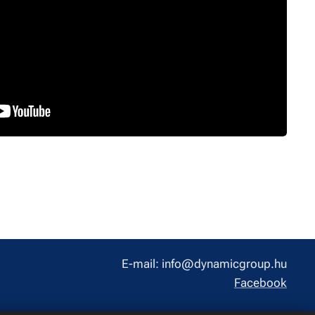
E-mail: info@dynamicgroup.hu
Facebook