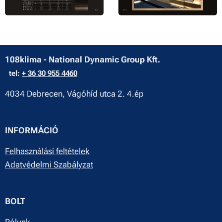
108klima - National Dynamic Group Kft.
tel:
+ 36 30 955 4460
4034 Debrecen, Vágóhíd utca 2. 4.ép
INFORMÁCIÓ
Felhasználási feltételek
Adatvédelmi Szabályzat
BOLT