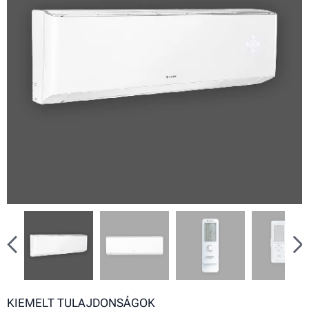
KIEMELT TULAJDONSÁGOK