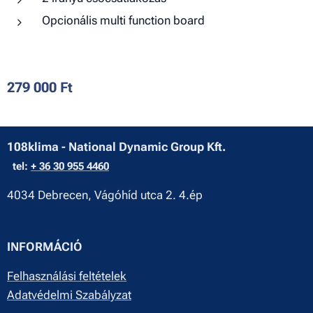
Opcionális multi function board
279 000
Ft
108klima - National Dynamic Group Kft.
tel:
+ 36 30 955 4460
4034 Debrecen, Vágóhíd utca 2. 4.ép
INFORMÁCIÓ
Felhasználási feltételek
Adatvédelmi Szabályzat