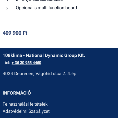
Opcionális multi function board
409 900
Ft
108klima - National Dynamic Group Kft.
tel:
+ 36 30 955 4460
4034 Debrecen, Vágóhíd utca 2. 4.ép
INFORMÁCIÓ
Felhasználási feltételek
Adatvédelmi Szabályzat