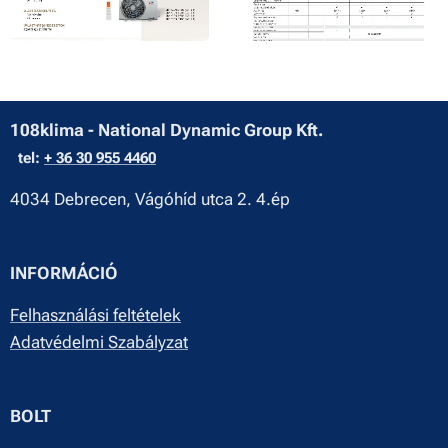
108klima - National Dynamic Group Kft.
tel:
+ 36 30 955 4460
4034 Debrecen, Vágóhíd utca 2. 4.ép
INFORMÁCIÓ
Felhasználási feltételek
Adatvédelmi Szabályzat
BOLT