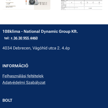
108klima - National Dynamic Group Kft.
tel:
+ 36 30 955 4460
4034 Debrecen, Vágóhíd utca 2. 4.ép
INFORMÁCIÓ
Felhasználási feltételek
Adatvédelmi Szabályzat
BOLT