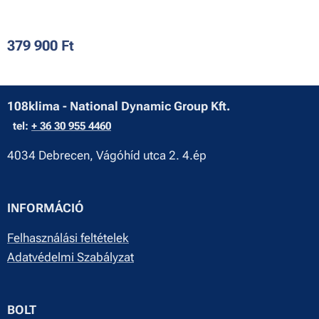
379 900
Ft
108klima - National Dynamic Group Kft.
tel:
+ 36 30 955 4460
4034 Debrecen, Vágóhíd utca 2. 4.ép
INFORMÁCIÓ
Felhasználási feltételek
Adatvédelmi Szabályzat
BOLT